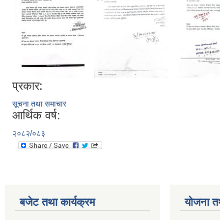
प्रकार:
सूचना तथा समाचार
आर्थिक वर्ष:
२०८२/०८३
बजेट तथा कार्यक्रम
योजना त