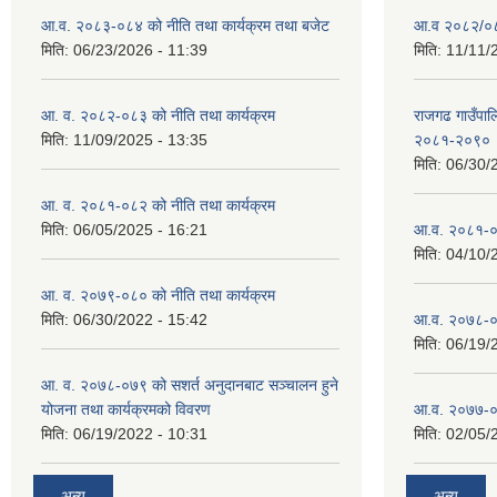
आ.व. २०८३-०८४ को नीति तथा कार्यक्रम तथा बजेट
आ.व २०८२/०८३
मिति:
06/23/2026 - 11:39
मिति:
11/11/
आ. व. २०८२-०८३ को नीति तथा कार्यक्रम
राजगढ गाउँपालि
मिति:
11/09/2025 - 13:35
२०८१-२०९०
मिति:
06/30/
आ. व. २०८१-०८२ को नीति तथा कार्यक्रम
मिति:
06/05/2025 - 16:21
आ.व. २०८१-०
मिति:
04/10/
आ. व. २०७९-०८० को नीति तथा कार्यक्रम
मिति:
06/30/2022 - 15:42
आ.व. २०७८-०
मिति:
06/19/
आ. व. २०७८-०७९ को सशर्त अनुदानबाट सञ्चालन हुने
योजना तथा कार्यक्रमको विवरण
आ.व. २०७७-०
मिति:
06/19/2022 - 10:31
मिति:
02/05/
अन्य
अन्य