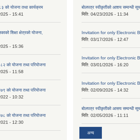
 को योजना तथा कार्यक्रम
बोलपत्र स्वीकृतीको आशय सम्वन्धी सू
2025 - 15:41
मिति:
04/23/2026 - 11:34
काको शिक्षा क्षेत्रको योजना,
Invitation for only Electronic 
मिति:
03/17/2026 - 12:47
2025 - 15:36
Invitation for only Electronic 
८२ को योजना तथा परियोजना
मिति:
03/01/2026 - 16:20
2025 - 11:58
Invitation for only Electronic 
७९ को योजना तथा परियोजना
मिति:
02/09/2026 - 14:32
2022 - 10:32
बोलपत्र स्वीकृतीको आसय सम्वन्धी सू
७८ को योजना तथा परियोजना
मिति:
02/05/2026 - 11:11
2021 - 12:30
अन्य