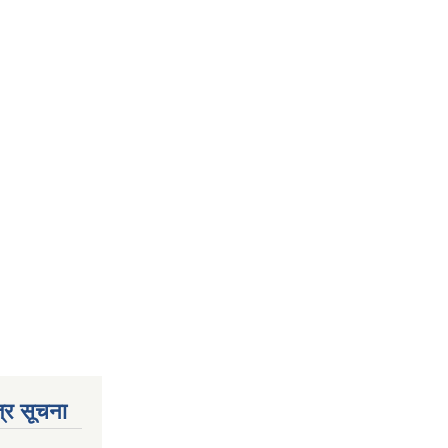
्र सूचना