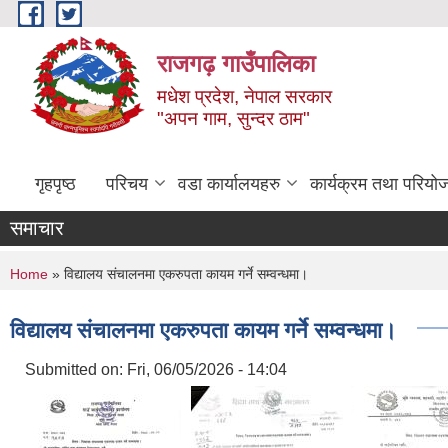
Skip to main content
राजगढ़ गाउँपालिका
मधेश प्रदेश, नेपाल सरकार
"अपन गाम, सुन्दर ठाम"
गृहपृष्ठ
परिचय
वडा कार्यालयहरु
कार्यक्रम तथा परियो
समाचार
You are here
Home
» विद्यालय संचालनमा एकरुपता कायम गर्ने सम्वन्धमा।
विद्यालय संचालनमा एकरुपता कायम गर्ने सम्वन्धमा।
Submitted on:
Fri, 06/05/2026 - 14:04