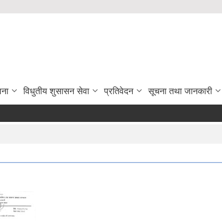
जना
विधुतीय शुसासन सेवा
प्रतिवेदन
सूचना तथा जानकारी