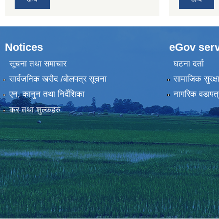
Notices
eGov serv
सूचना तथा समाचार
घटना दर्ता
सार्वजनिक खरीद /बोलपत्र सूचना
सामाजिक सुरक्ष
एन, कानुन तथा निर्देशिका
नागरिक वडापत्
कर तथा शुल्कहरु