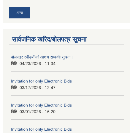
अन्य
सार्वजनिक खरिद/बोलपत्र सूचना
बोलपत्र स्वीकृतीको आशय सम्वन्धी सूचना।
मिति:
04/23/2026 - 11:34
Invitation for only Electronic Bids
मिति:
03/17/2026 - 12:47
Invitation for only Electronic Bids
मिति:
03/01/2026 - 16:20
Invitation for only Electronic Bids