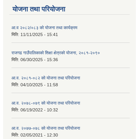
योजना तथा परियोजना
आ.व २०८२/०८३ को योजना तथा कार्यक्रम
मिति:
11/11/2025 - 15:41
राजगढ गाउँपालिकाको शिक्षा क्षेत्रको योजना, २०८१-२०९०
मिति:
06/30/2025 - 15:36
आ.व. २०८१-०८२ को योजना तथा परियोजना
मिति:
04/10/2025 - 11:58
आ.व. २०७८-०७९ को योजना तथा परियोजना
मिति:
06/19/2022 - 10:32
आ.व. २०७७-०७८ को योजना तथा परियोजना
मिति:
02/05/2021 - 12:30