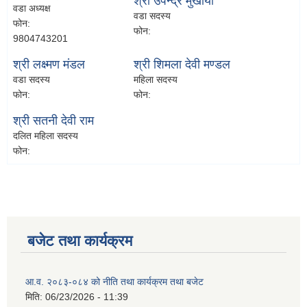
श्री उपेन्द्र मुखीया
वडा अध्यक्ष
वडा सदस्य
फोन:
फोन:
9804743201
श्री लक्ष्मण मंडल
श्री शिमला देवी मण्‍डल
वडा सदस्य
महिला सदस्य
फोन:
फोन:
श्री सतनी देवी राम
दलित महिला सदस्य
फोन:
बजेट तथा कार्यक्रम
आ.व. २०८३-०८४ को नीति तथा कार्यक्रम तथा बजेट
मिति:
06/23/2026 - 11:39