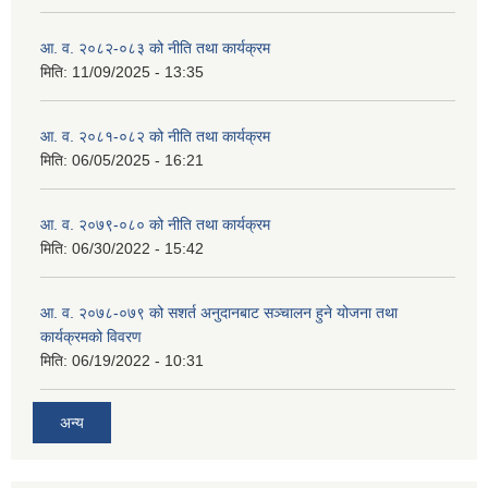
आ. व. २०८२-०८३ को नीति तथा कार्यक्रम
मिति:
11/09/2025 - 13:35
आ. व. २०८१-०८२ को नीति तथा कार्यक्रम
मिति:
06/05/2025 - 16:21
आ. व. २०७९-०८० को नीति तथा कार्यक्रम
मिति:
06/30/2022 - 15:42
आ. व. २०७८-०७९ को सशर्त अनुदानबाट सञ्चालन हुने योजना तथा
कार्यक्रमको विवरण
मिति:
06/19/2022 - 10:31
अन्य