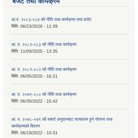
बजेट तथा कार्यक्रम
आ.व. २०८३-०८४ को नीति तथा कार्यक्रम तथा बजेट
मिति:
06/23/2026 - 11:39
आ. व. २०८२-०८३ को नीति तथा कार्यक्रम
मिति:
11/09/2025 - 13:35
आ. व. २०८१-०८२ को नीति तथा कार्यक्रम
मिति:
06/05/2025 - 16:21
आ. व. २०७९-०८० को नीति तथा कार्यक्रम
मिति:
06/30/2022 - 15:42
आ. व. २०७८-०७९ को सशर्त अनुदानबाट सञ्चालन हुने योजना तथा
कार्यक्रमको विवरण
मिति:
06/19/2022 - 10:31