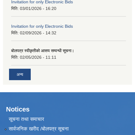
Invitation for only Electronic Bids
मिति:
03/01/2026 - 16:20
Invitation for only Electronic Bids
मिति:
02/09/2026 - 14:32
बोलपत्र स्वीकृतीको आसय सम्वन्धी सूचना।
मिति:
02/05/2026 - 11:11
अन्य
Notices
सूचना तथा समाचार
सार्वजनिक खरीद /बोलपत्र सूचना