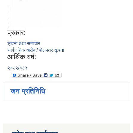
प्रकार:
सूचना तथा समाचार
सार्वजनिक खरीद / बोलपत्र सूचना
आर्थिक वर्ष:
२०८२/०८३
जन प्रतिनिधि