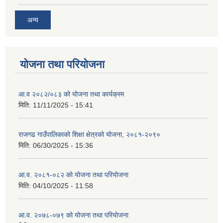
अन्य
योजना तथा परियोजना
आ.व २०८२/०८३ को योजना तथा कार्यक्रम
मिति:
11/11/2025 - 15:41
राजगढ गाउँपालिकाको शिक्षा क्षेत्रको योजना, २०८१-२०९०
मिति:
06/30/2025 - 15:36
आ.व. २०८१-०८२ को योजना तथा परियोजना
मिति:
04/10/2025 - 11:58
आ.व. २०७८-०७९ को योजना तथा परियोजना