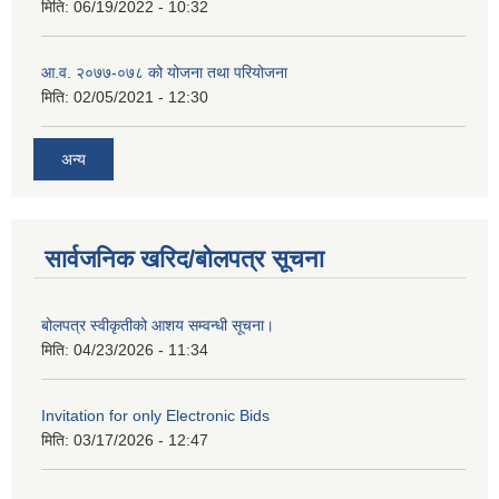
मिति:
06/19/2022 - 10:32
आ.व. २०७७-०७८ को योजना तथा परियोजना
मिति:
02/05/2021 - 12:30
अन्य
सार्वजनिक खरिद/बोलपत्र सूचना
बोलपत्र स्वीकृतीको आशय सम्वन्धी सूचना।
मिति:
04/23/2026 - 11:34
Invitation for only Electronic Bids
मिति:
03/17/2026 - 12:47