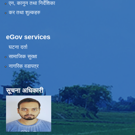
एन, कानुन तथा निर्देशिका
कर तथा शुल्कहरु
eGov services
घटना दर्ता
सामाजिक सुरक्षा
नागरिक वडापत्र
सूचना अधिकारी